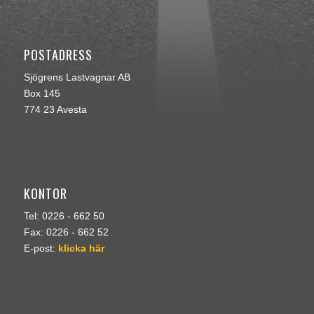
POSTADRESS
Sjögrens Lastvagnar AB
Box 145
774 23 Avesta
KONTOR
Tel: 0226 - 662 50
Fax: 0226 - 662 52
E-post:
klicka här