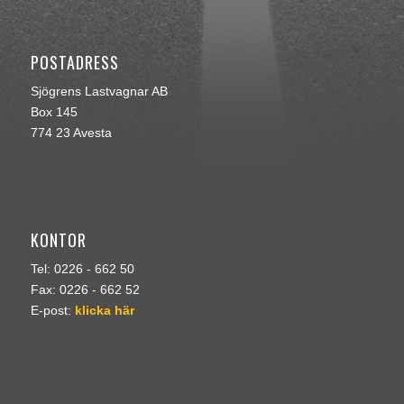
POSTADRESS
Sjögrens Lastvagnar AB
Box 145
774 23 Avesta
KONTOR
Tel: 0226 - 662 50
Fax: 0226 - 662 52
E-post:
klicka här