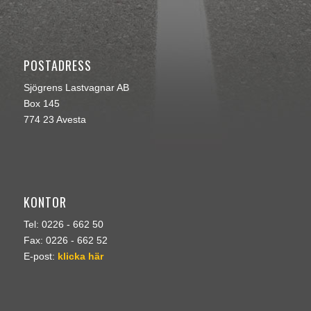
POSTADRESS
Sjögrens Lastvagnar AB
Box 145
774 23 Avesta
KONTOR
Tel: 0226 - 662 50
Fax: 0226 - 662 52
E-post:
klicka här