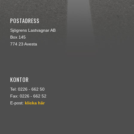
POSTADRESS
Sjögrens Lastvagnar AB
Box 145
774 23 Avesta
KONTOR
Tel: 0226 - 662 50
Fax: 0226 - 662 52
E-post:
klicka här