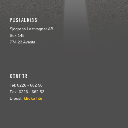
POSTADRESS
Sjögrens Lastvagnar AB
Box 145
774 23 Avesta
KONTOR
Tel: 0226 - 662 50
Fax: 0226 - 662 52
E-post:
klicka här