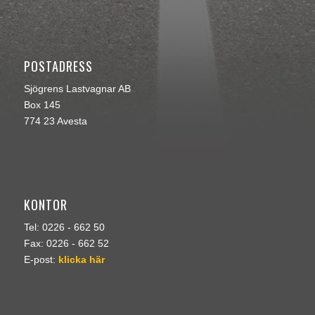
POSTADRESS
Sjögrens Lastvagnar AB
Box 145
774 23 Avesta
KONTOR
Tel: 0226 - 662 50
Fax: 0226 - 662 52
E-post:
klicka här