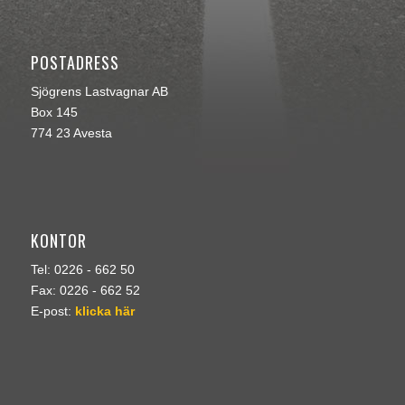
POSTADRESS
Sjögrens Lastvagnar AB
Box 145
774 23 Avesta
KONTOR
Tel: 0226 - 662 50
Fax: 0226 - 662 52
E-post:
klicka här