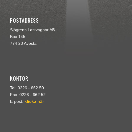
POSTADRESS
Sjögrens Lastvagnar AB
Box 145
774 23 Avesta
KONTOR
Tel: 0226 - 662 50
Fax: 0226 - 662 52
E-post:
klicka här