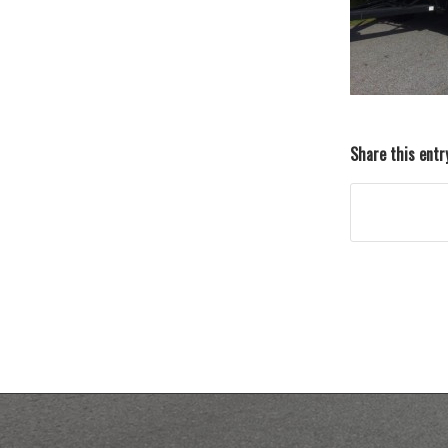
Share this entr