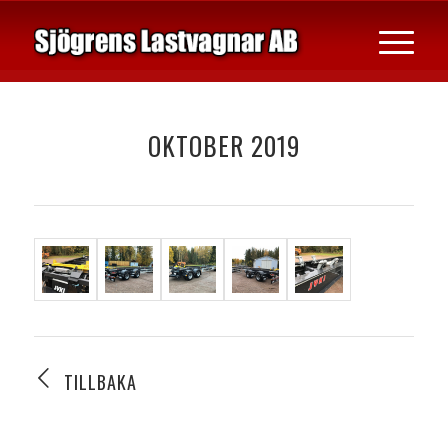
OKTOBER 2019
TILLBAKA