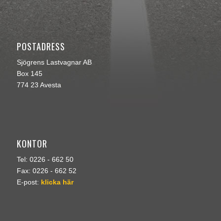
POSTADRESS
Sjögrens Lastvagnar AB
Box 145
774 23 Avesta
KONTOR
Tel: 0226 - 662 50
Fax: 0226 - 662 52
E-post:
klicka här