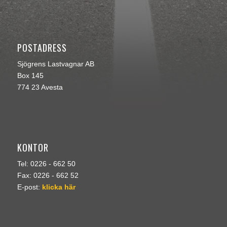
POSTADRESS
Sjögrens Lastvagnar AB
Box 145
774 23 Avesta
KONTOR
Tel: 0226 - 662 50
Fax: 0226 - 662 52
E-post:
klicka här