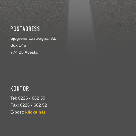
POSTADRESS
Sjögrens Lastvagnar AB
Box 145
774 23 Avesta
KONTOR
Tel: 0226 - 662 50
Fax: 0226 - 662 52
E-post:
klicka här