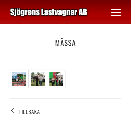
MÄSSA
TILLBAKA