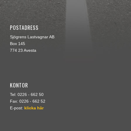
POSTADRESS
Sjögrens Lastvagnar AB
Box 145
774 23 Avesta
KONTOR
Tel: 0226 - 662 50
Fax: 0226 - 662 52
E-post:
klicka här