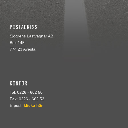
POSTADRESS
Sjögrens Lastvagnar AB
Box 145
774 23 Avesta
KONTOR
Tel: 0226 - 662 50
Fax: 0226 - 662 52
E-post:
klicka här