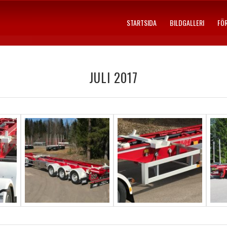
STARTSIDA
BILDGALLERI
FÖ
JULI 2017