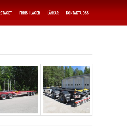
RETAGET
FINNS I LAGER
LÄNKAR
KONTAKTA OSS