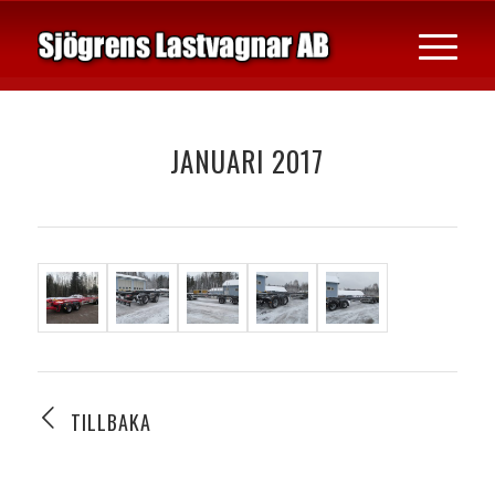
JANUARI 2017
TILLBAKA