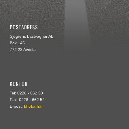
POSTADRESS
Sjögrens Lastvagnar AB
Box 145
774 23 Avesta
KONTOR
Tel: 0226 - 662 50
Fax: 0226 - 662 52
E-post:
klicka här