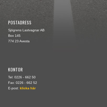
POSTADRESS
Sjögrens Lastvagnar AB
Box 145
774 23 Avesta
KONTOR
Tel: 0226 - 662 50
Fax: 0226 - 662 52
E-post:
klicka här