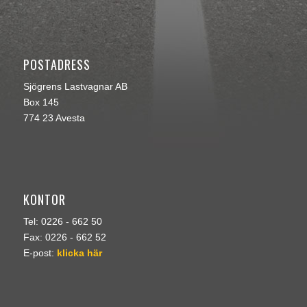
POSTADRESS
Sjögrens Lastvagnar AB
Box 145
774 23 Avesta
KONTOR
Tel: 0226 - 662 50
Fax: 0226 - 662 52
E-post:
klicka här