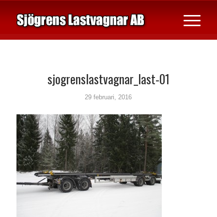
sjogrenslastvagnar_last-01
29 februari, 2016