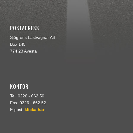
POSTADRESS
Sjögrens Lastvagnar AB
Box 145
774 23 Avesta
KONTOR
Tel: 0226 - 662 50
Fax: 0226 - 662 52
E-post:
klicka här