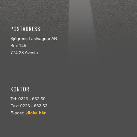
POSTADRESS
Sjögrens Lastvagnar AB
Box 145
774 23 Avesta
KONTOR
Tel: 0226 - 662 50
Fax: 0226 - 662 52
E-post:
klicka här