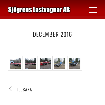
DECEMBER 2016
TILLBAKA